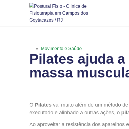
Movimento e Saúde
Pilates ajuda a
massa muscul
O
Pilates
vai muito além de um método de
executado e alinhado a outras ações, o
pi
Ao aproveitar a resistência dos aparelhos e