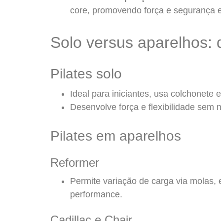
core, promovendo força e segurança e
Solo versus aparelhos: 
Pilates solo
Ideal para iniciantes, usa colchonete e
Desenvolve força e flexibilidade sem
Pilates em aparelhos
Reformer
Permite variação de carga via molas, 
performance.
Cadillac e Chair