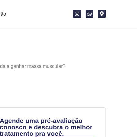
ção
Agende uma pré-avaliação
conosco e descubra o melhor
tratamento pra você.