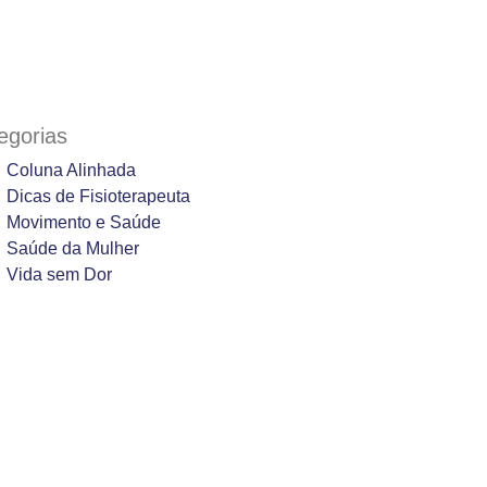
egorias
Coluna Alinhada
Dicas de Fisioterapeuta
Movimento e Saúde
Saúde da Mulher
Vida sem Dor