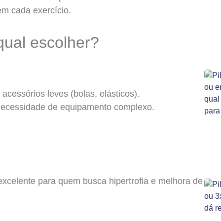
m cada exercício.
qual escolher?
 acessórios leves (bolas, elásticos).
 necessidade de equipamento complexo.
excelente para quem busca hipertrofia e melhora de