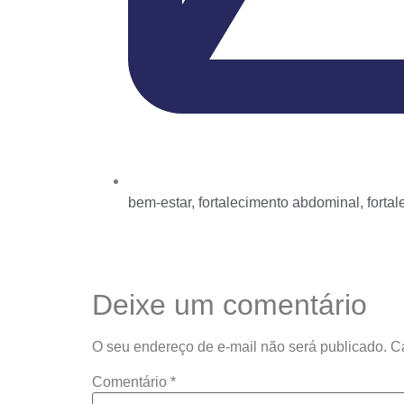
bem-estar
,
fortalecimento abdominal
,
forta
Deixe um comentário
O seu endereço de e-mail não será publicado.
C
Comentário
*