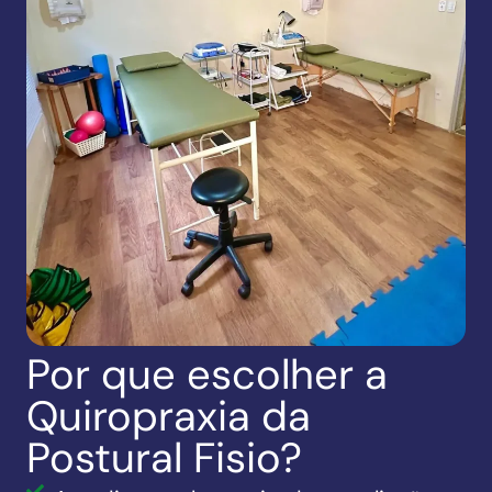
Por que escolher a
Quiropraxia da
Postural Fisio?