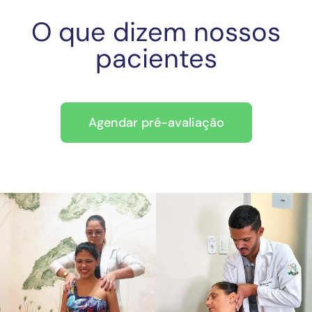
O que dizem nossos
pacientes
Agendar pré-avaliação