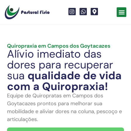
Quiropraxia em Campos dos Goytacazes
Alívio imediato das
dores para recuperar
sua
qualidade de vida
com a Quiropraxia!
Equipe de Quiropratas em Campos dos
Goytacazes prontos para melhorar sua
mobilidade e aliviar dores na coluna, pescoço e
articulações.