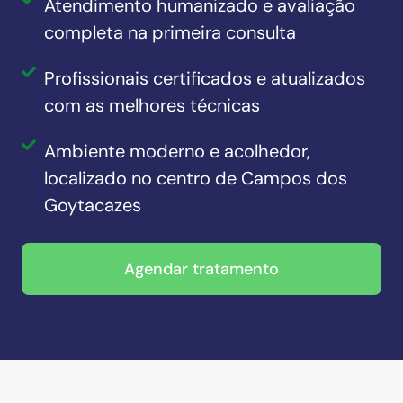
Atendimento humanizado e avaliação
completa na primeira consulta
Profissionais certificados e atualizados
com as melhores técnicas
Ambiente moderno e acolhedor,
localizado no centro de Campos dos
Goytacazes
Agendar tratamento