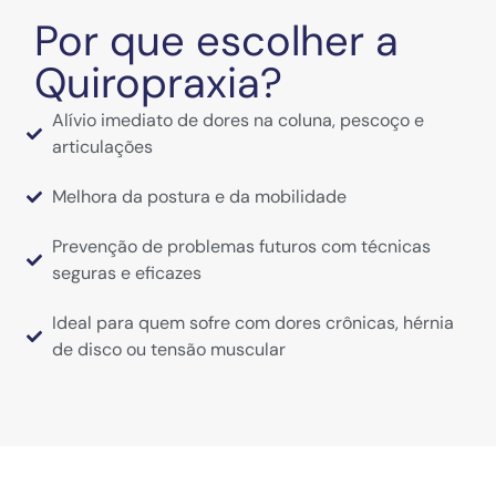
Por que escolher a
Quiropraxia?
Alívio imediato de dores na coluna, pescoço e
articulações
Melhora da postura e da mobilidade
Prevenção de problemas futuros com técnicas
seguras e eficazes
Ideal para quem sofre com dores crônicas, hérnia
de disco ou tensão muscular