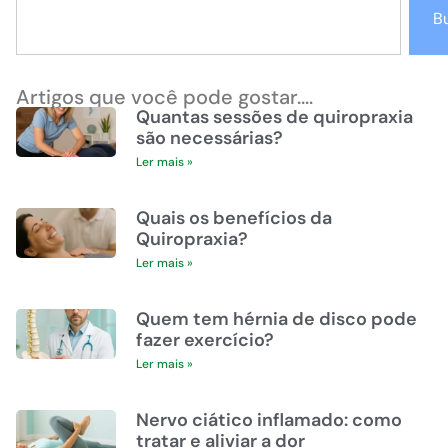
B
Artigos que você pode gostar....
Quantas sessões de quiropraxia
são necessárias?
Ler mais »
Quais os benefícios da
Quiropraxia?
Ler mais »
Quem tem hérnia de disco pode
fazer exercício?
Ler mais »
Nervo ciático inflamado: como
tratar e aliviar a dor