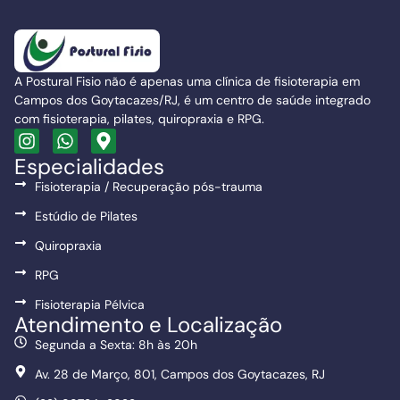
A Postural Fisio não é apenas uma clínica de fisioterapia em
Campos dos Goytacazes/RJ, é um centro de saúde integrado
com fisioterapia, pilates, quiropraxia e RPG.
Especialidades
Fisioterapia / Recuperação pós-trauma
Estúdio de Pilates
Quiropraxia
RPG
Fisioterapia Pélvica
Atendimento e Localização
Segunda a Sexta: 8h às 20h
Av. 28 de Março, 801, Campos dos Goytacazes, RJ