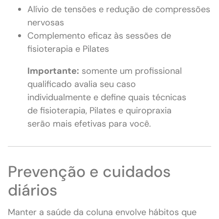
Alívio de tensões e redução de compressões
nervosas
Complemento eficaz às sessões de
fisioterapia e Pilates
Importante:
somente um profissional
qualificado avalia seu caso
individualmente e define quais técnicas
de fisioterapia, Pilates e quiropraxia
serão mais efetivas para você.
Prevenção e cuidados
diários
Manter a saúde da coluna envolve hábitos que