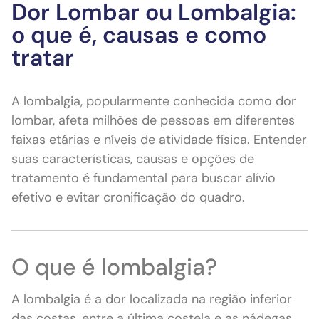
Dor Lombar ou Lombalgia:
o que é, causas e como
tratar
A lombalgia, popularmente conhecida como dor
lombar, afeta milhões de pessoas em diferentes
faixas etárias e níveis de atividade física. Entender
suas características, causas e opções de
tratamento é fundamental para buscar alívio
efetivo e evitar cronificação do quadro.
O que é lombalgia?
A lombalgia é a dor localizada na região inferior
das costas, entre a última costela e as nádegas.