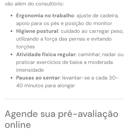
vão além do consultório:
Ergonomia no trabalho
: ajuste de cadeira,
apoio para os pés e posição do monitor
Higiene postural
: cuidado ao carregar peso,
utilizando a força das pernas e evitando
torções
Atividade física regular
: caminhar, nadar ou
praticar exercícios de baixa a moderada
intensidade
Pausas ao sentar
: levantar-se a cada 30–
40 minutos para alongar
Agende sua pré-avaliação
online