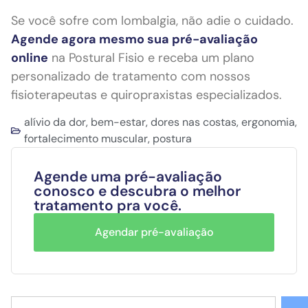
Se você sofre com lombalgia, não adie o cuidado.
Agende agora mesmo sua pré-avaliação
online
na Postural Fisio e receba um plano
personalizado de tratamento com nossos
fisioterapeutas e quiropraxistas especializados.
alívio da dor
,
bem-estar
,
dores nas costas
,
ergonomia
,
fortalecimento muscular
,
postura
Agende uma pré-avaliação
conosco e descubra o melhor
tratamento pra você.
Agendar pré-avaliação