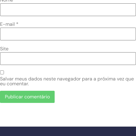
E-mail
*
Site
Salvar meus dados neste navegador para a próxima vez que
eu comentar.