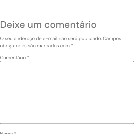
Deixe um comentário
O seu endereço de e-mail não será publicado.
Campos
obrigatórios são marcados com
*
Comentário
*
Nome
*