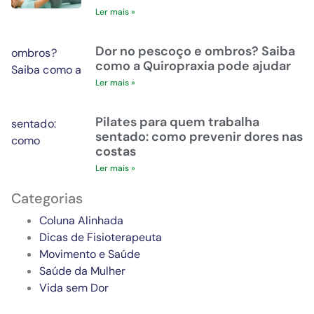
Ler mais »
Dor no pescoço e ombros? Saiba
como a Quiropraxia pode ajudar
Ler mais »
Pilates para quem trabalha
sentado: como prevenir dores nas
costas
Ler mais »
Categorias
Coluna Alinhada
Dicas de Fisioterapeuta
Movimento e Saúde
Saúde da Mulher
Vida sem Dor