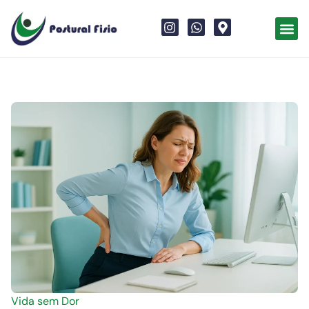
Vida sem Dor