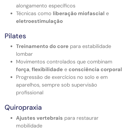
alongamento específicos
Técnicas como
liberação miofascial
e
eletroestimulação
Pilates
Treinamento do core
para estabilidade
lombar
Movimentos controlados que combinam
força
,
flexibilidade
e
consciência corporal
Progressão de exercícios no solo e em
aparelhos, sempre sob supervisão
profissional
Quiropraxia
Ajustes vertebrais
para restaurar
mobilidade