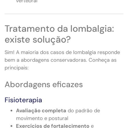
vertebral
Tratamento da lombalgia:
existe solução?
Sim! A maioria dos casos de lombalgia responde
bem a abordagens conservadoras. Conheça as
principais:
Abordagens eficazes
Fisioterapia
Avaliação completa
do padrão de
movimento e postural
Exercícios de fortalecimento
e