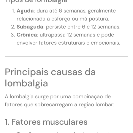
Aguda
: dura até 6 semanas, geralmente
relacionada a esforço ou má postura.
Subaguda
: persiste entre 6 e 12 semanas.
Crônica
: ultrapassa 12 semanas e pode
envolver fatores estruturais e emocionais.
Principais causas da
lombalgia
A lombalgia surge por uma combinação de
fatores que sobrecarregam a região lombar:
1. Fatores musculares